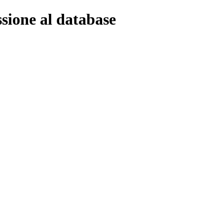
ssione al database