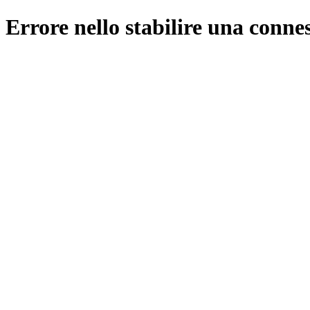
Errore nello stabilire una conne