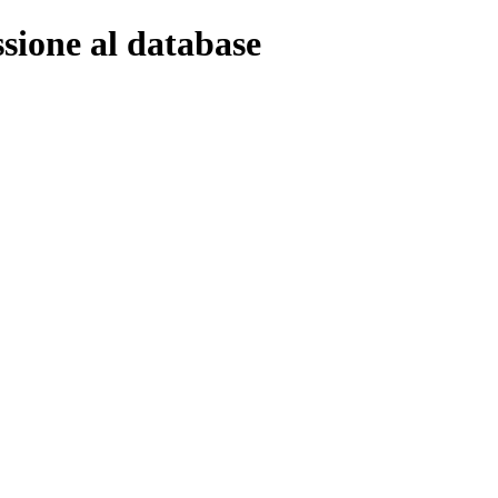
ssione al database