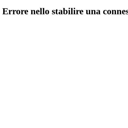
Errore nello stabilire una conne