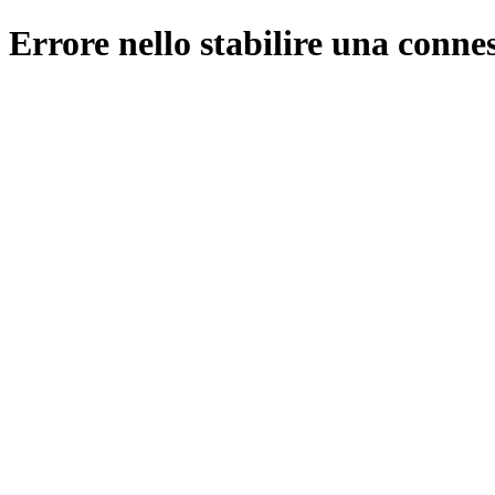
Errore nello stabilire una conne