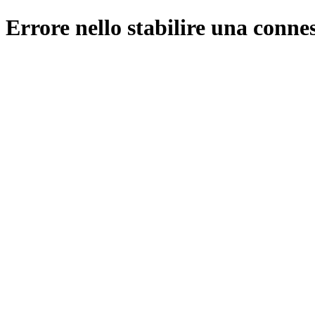
Errore nello stabilire una conne