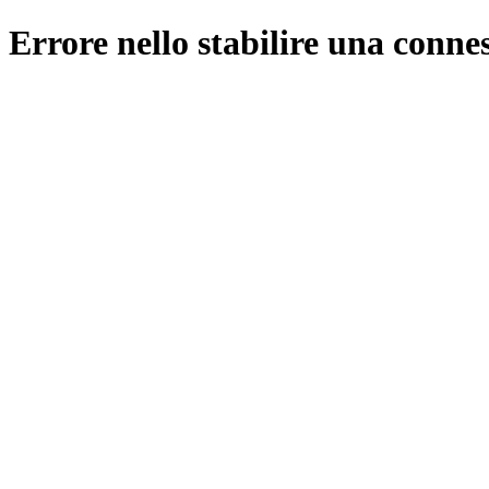
Errore nello stabilire una conne